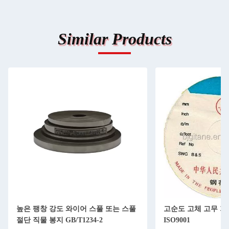
Similar Products
높은 팽창 강도 와이어 스풀 또는 스풀
고순도 고체 고무 가
절단 직물 봉지 GB/T1234-2
ISO9001